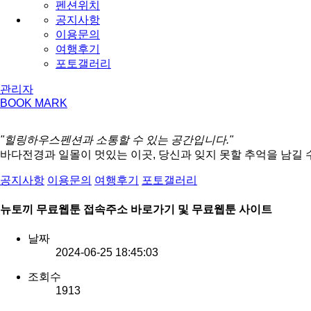
펜션위치
공지사항
이용문의
여행후기
포토갤러리
관리자
BOOK MARK
"힐링하우스펜션과 소통할 수 있는 공간입니다."
바다전경과 일몰이 멋있는 이곳, 당신과 잊지 못할 추억을 남길 
공지사항
이용문의
여행후기
포토갤러리
뉴토끼 무료웹툰 접속주소 바로가기 및 무료웹툰 사이트
날짜
2024-06-25 18:45:03
조회수
1913