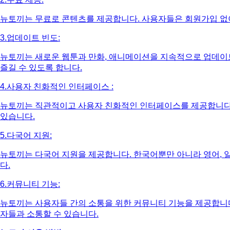
뉴토끼는 무료로 콘텐츠를 제공합니다. 사용자들은 회원가입 없
3.업데이트 빈도:
뉴토끼는 새로운 웹툰과 만화, 애니메이션을 지속적으로 업데이
즐길 수 있도록 합니다.
4.사용자 친화적인 인터페이스 :
뉴토끼는 직관적이고 사용자 친화적인 인터페이스를 제공합니다.
있습니다.
5.다국어 지원:
뉴토끼는 다국어 지원을 제공합니다. 한국어뿐만 아니라 영어, 일
다.
6.커뮤니티 기능:
뉴토끼는 사용자들 간의 소통을 위한 커뮤니티 기능을 제공합니다.
자들과 소통할 수 있습니다.