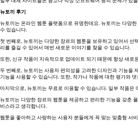
일부 대체 사이트들은 광고나 악성 소프트웨어 등의 문제가 있을
뉴토끼 후기
뉴토끼는 온라인 웹툰 플랫폼으로 유명한데요. 뉴토끼는 다양한
수 있습니다.
첫 번째로, 뉴토끼는 다양한 장르의 웹툰을 보유하고 있어서 선택
리를 즐길 수 있어서 매번 새로운 이야기를 찾을 수 있습니다.
또한, 신규 작품이 지속적으로 업데이트 되기 때문에 항상 새로운
두 번째로, 뉴토끼는 사용자 편의성을 고려한 디자인과 기능을 
기능을 사용할 수 있습니다. 또한, 작가나 작품에 대한 평가와 
마지막으로, 뉴토끼는 무료로 이용할 수 있습니다. 일부 작품은 
뉴토끼는 다양한 장르의 웹툰을 제공하고 편리한 기능을 갖춘 플
비스라고 생각합니다.
웹툰을 좋아하고 사랑하는 사용자 분들에게 꼭 맞는 맞춤형 서