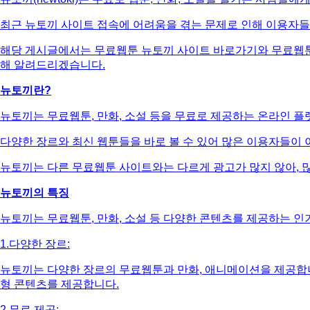
최근 뉴토끼 사이트 접속에 어려움을 겪는 문제로 인해 이용자들
해당 게시글에서는 무료웹툰 뉴토끼 사이트 바로가기와 무료웹툰
해 알려드리겠습니다.
뉴토끼란?
뉴토끼는 무료웹툰, 만화, 소설 등을 무료로 제공하는 온라인 플
다양한 장르와 최신 웹툰들을 바로 볼 수 있어 많은 이용자들이
뉴토끼는 다른 무료웹툰 사이트와는 다르게 광고가 많지 않아, 
뉴토끼의 특징
뉴토끼는 무료웹툰, 만화, 소설 등 다양한 콘텐츠를 제공하는 인
1.다양한 장르:
뉴토끼는 다양한 장르의 무료웹툰과 만화, 애니메이션을 제공합니다
형 콘텐츠를 제공합니다.
2.무료 제공: