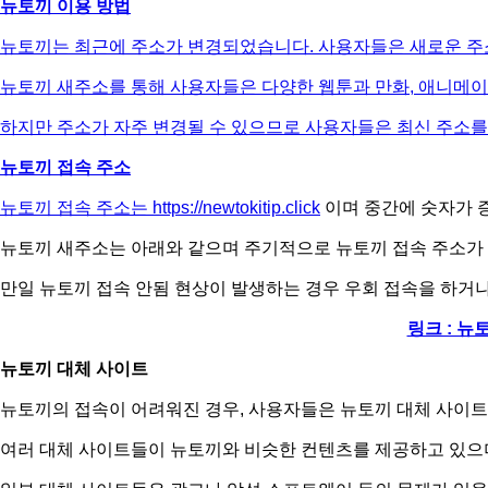
뉴토끼 이용 방법
뉴토끼는 최근에 주소가 변경되었습니다. 사용자들은 새로운 주소
뉴토끼 새주소를 통해 사용자들은 다양한 웹툰과 만화, 애니메이
하지만 주소가 자주 변경될 수 있으므로 사용자들은 최신 주소를
뉴토끼 접속 주소
뉴토끼 접속 주소는
https://newtokitip.click
이며 중간에 숫자가 
뉴토끼 새주소는 아래와 같으며 주기적으로 뉴토끼 접속 주소가
만일 뉴토끼 접속 안됨 현상이 발생하는 경우 우회 접속을 하거
링크 : 뉴
뉴토끼 대체 사이트
뉴토끼의 접속이 어려워진 경우, 사용자들은 뉴토끼 대체 사이트
여러 대체 사이트들이 뉴토끼와 비슷한 컨텐츠를 제공하고 있으며