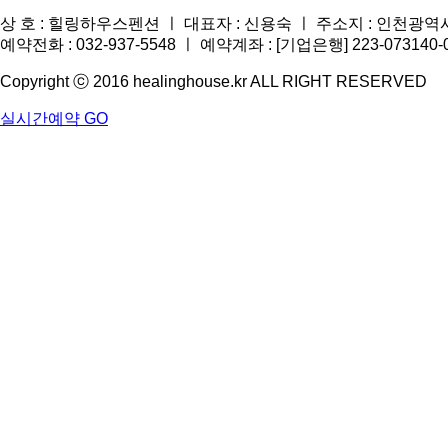
상 호 : 힐링하우스펜션 ㅣ 대표자 : 신용숙 ㅣ 주소지 : 인천광역시 
예약전화 : 032-937-5548 ㅣ 예약계좌 : [기업은행] 223-07314
Copyright ⓒ 2016 healinghouse.kr ALL RIGHT RESERVED
실시간예약 GO