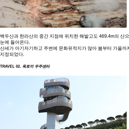
백두산과 한라산의 중간 지점에 위치한 해발고도 469.4m의 산
눈에 들어온다.
산세가 아기자기하고 주변에 문화유적지가 많아 봄부터 가을까지 
지정되었다.
TRAVEL 02.
옥토끼 우주센터