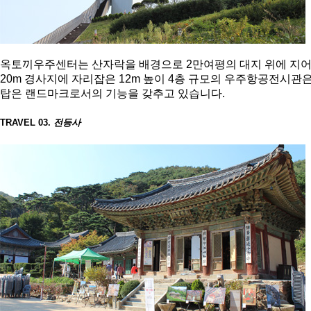
옥토끼우주센터는 산자락을 배경으로 2만여평의 대지 위에 지어
20m 경사지에 자리잡은 12m 높이 4층 규모의 우주항공전시관은
탑은 랜드마크로서의 기능을 갖추고 있습니다.
TRAVEL 03.
전등사